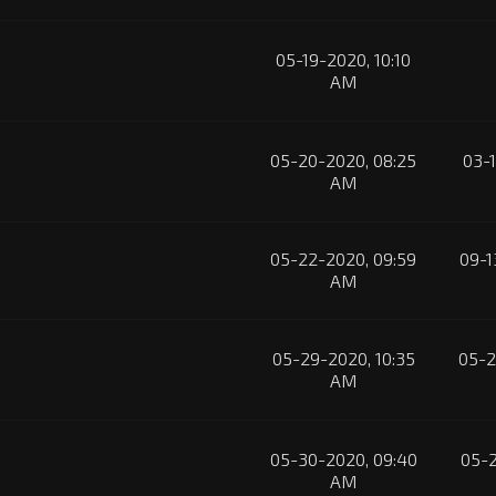
05-19-2020, 10:10
AM
05-20-2020, 08:25
03-1
AM
05-22-2020, 09:59
09-1
AM
05-29-2020, 10:35
05-2
AM
05-30-2020, 09:40
05-2
AM