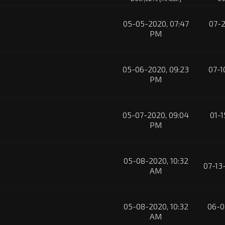
05-05-2020, 07:47
07-2
PM
05-06-2020, 09:23
07-1
PM
05-07-2020, 09:04
01-1
PM
05-08-2020, 10:32
07-13
AM
05-08-2020, 10:32
06-0
AM