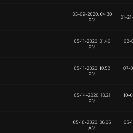
05-09-2020, 04:30
01-21
PM
05-11-2020, 01:40
02-0
PM
05-11-2020, 10:52
07-0
PM
05-14-2020, 10:21
10-0
PM
05-16-2020, 06:06
05-1
AM